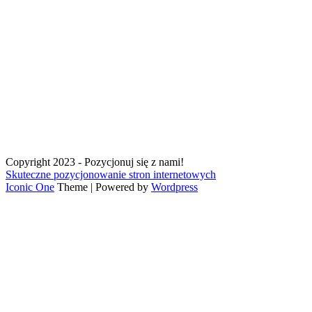
Copyright 2023 - Pozycjonuj się z nami!
Skuteczne pozycjonowanie stron internetowych
Iconic One
Theme | Powered by
Wordpress